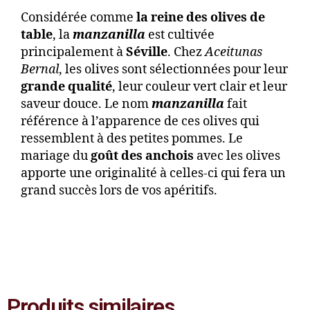
Considérée comme
la reine des olives de
table
, la
manzanilla
est cultivée
principalement à
Séville
. Chez
Aceitunas
Bernal
, les olives sont sélectionnées pour leur
grande qualité
, leur couleur vert clair et leur
saveur douce. Le nom
manzanilla
fait
référence à l’apparence de ces olives qui
ressemblent à des petites pommes. Le
mariage du
goût des anchois
avec les olives
apporte une originalité à celles-ci qui fera un
grand succès lors de vos apéritifs.
Produits similaires