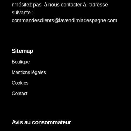
n’hésitez pas à nous contacter à l’adresse
suivante :
commandesclients@lavendimiadespagne.com
Sitemap
Boutique
Mentions légales
Cookies
Contact
Avis au consommateur