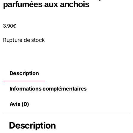
parfumées aux anchois
3,90
€
Rupture de stock
Description
Informations complémentaires
Avis (0)
Description