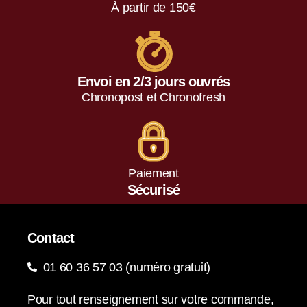
À partir de 150€
Envoi en 2/3 jours ouvrés
Chronopost et Chronofresh
Paiement
Sécurisé
Contact
01 60 36 57 03 (numéro gratuit)
Pour tout renseignement sur votre commande,