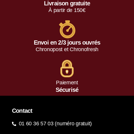
Livraison gratuite
À partir de 150€
Envoi en 2/3 jours ouvrés
Chronopost et Chronofresh
Paiement
Sécurisé
Contact
01 60 36 57 03 (numéro gratuit)