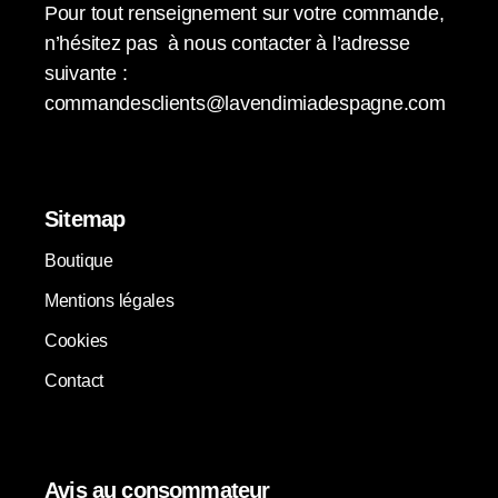
Pour tout renseignement sur votre commande,
n’hésitez pas à nous contacter à l’adresse
suivante :
commandesclients@lavendimiadespagne.com
Sitemap
Boutique
Mentions légales
Cookies
Contact
Avis au consommateur