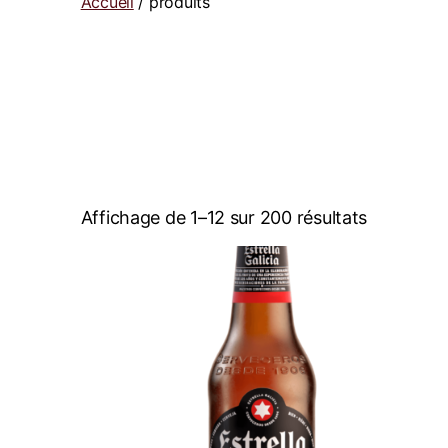
Accueil
/ produits
Affichage de 1–12 sur 200 résultats