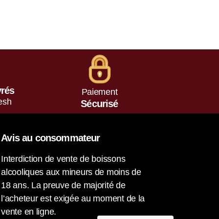
vrés
Paiement
esh
Sécurisé
Avis au consommateur
Interdiction de vente de boissons
alcooliques aux mineurs de moins de
18 ans. La preuve de majorité de
l’acheteur est exigée au moment de la
vente en ligne.