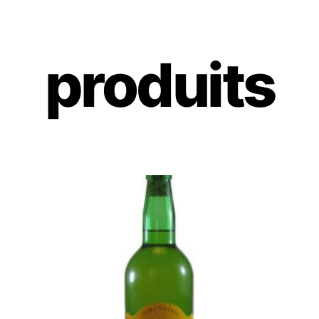
produits