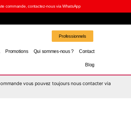
 toute commande, contactez-nous via WhatsApp
Professionnels
a
Promotions
Qui sommes-nous ?
Contact
Blog
 commande vous pouvez toujours nous contacter via