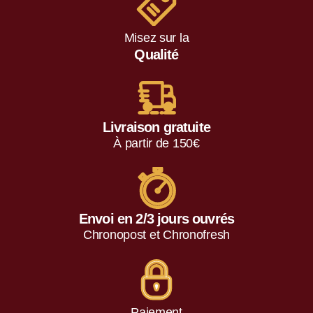
Misez sur la
Qualité
Livraison gratuite
À partir de 150€
Envoi en 2/3 jours ouvrés
Chronopost et Chronofresh
Paiement