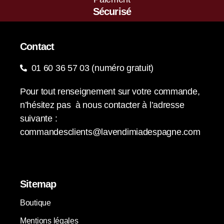
Sécurisé
Contact
01 60 36 57 03 (numéro gratuit)
Pour tout renseignement sur votre commande,
n’hésitez pas à nous contacter à l’adresse
suivante :
commandesclients@lavendimiadespagne.com
Sitemap
Boutique
Mentions légales