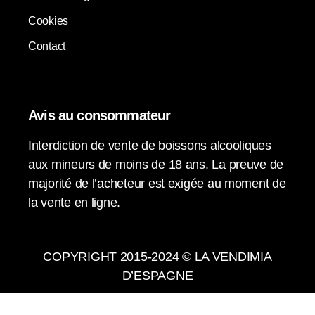
Cookies
Contact
Avis au consommateur
Interdiction de vente de boissons alcooliques
aux mineurs de moins de 18 ans. La preuve de
majorité de l’acheteur est exigée au moment de
la vente en ligne.
COPYRIGHT 2015-2024 © LA VENDIMIA
D’ESPAGNE