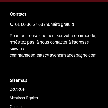
Contact
01 60 36 57 03 (numéro gratuit)
Pour tout renseignement sur votre commande,
n’hésitez pas à nous contacter à l’adresse
suivante :
commandesclients@lavendimiadespagne.com
Sitemap
Boutique
Mentions légales
Cookies