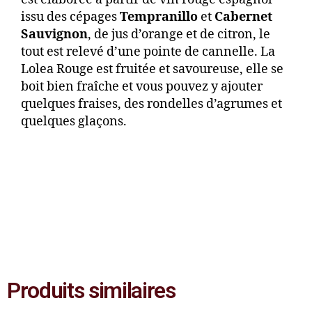
issu des cépages
Tempranillo
et
Cabernet
Sauvignon
, de jus d’orange et de citron, le
tout est relevé d’une pointe de cannelle. La
Lolea Rouge est fruitée et savoureuse, elle se
boit bien fraîche et vous pouvez y ajouter
quelques fraises, des rondelles d’agrumes et
quelques glaçons.
Produits similaires