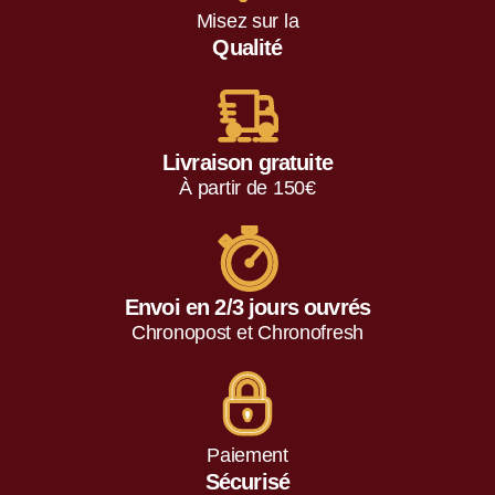
Misez sur la
Qualité
Livraison gratuite
À partir de 150€
Envoi en 2/3 jours ouvrés
Chronopost et Chronofresh
Paiement
Sécurisé