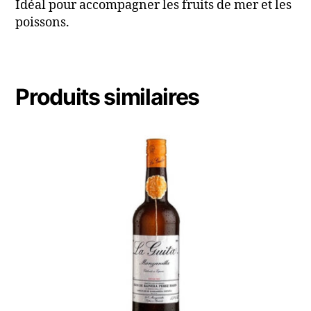
Idéal pour accompagner les fruits de mer et les
poissons.
Produits similaires