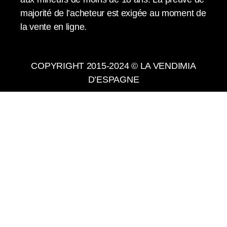
majorité de l’acheteur est exigée au moment de
la vente en ligne.
COPYRIGHT 2015-2024 © LA VENDIMIA
D’ESPAGNE