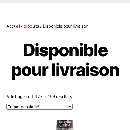
Accueil
/
produits
/ Disponible pour livraison
Disponible
pour livraison
Affichage de 1–12 sur 196 résultats