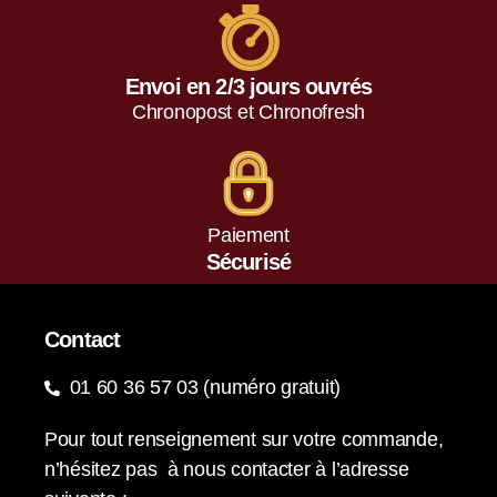
Envoi en 2/3 jours ouvrés
Chronopost et Chronofresh
Paiement
Sécurisé
Contact
01 60 36 57 03 (numéro gratuit)
Pour tout renseignement sur votre commande,
n’hésitez pas à nous contacter à l’adresse