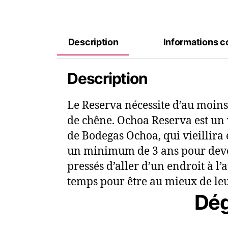
Description
Informations 
Description
Le Reserva nécessite d’au moins
de chêne. Ochoa Reserva est un 
de Bodegas Ochoa, qui vieillira
un minimum de 3 ans pour deven
pressés d’aller d’un endroit à l’
temps pour être au mieux de leur
Dég