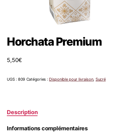
Horchata Premium
5,50
€
UGS :
809
Catégories :
Disponible pour livraison
,
Sucré
Description
Informations complémentaires