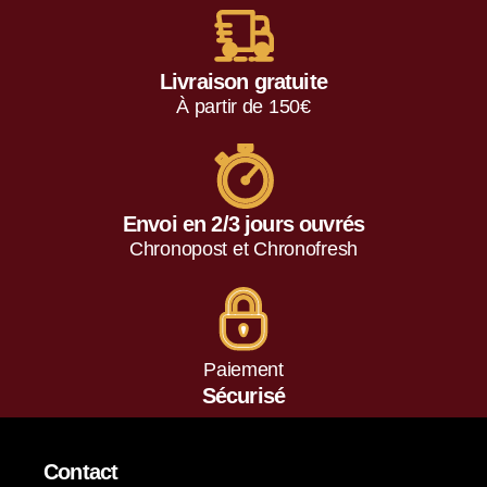
Livraison gratuite
À partir de 150€
Envoi en 2/3 jours ouvrés
Chronopost et Chronofresh
Paiement
Sécurisé
Contact