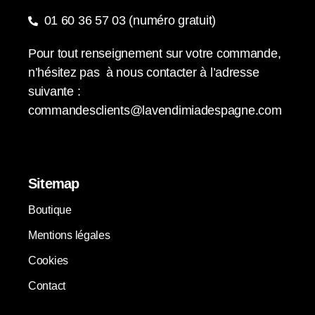
01 60 36 57 03 (numéro gratuit)
Pour tout renseignement sur votre commande,
n’hésitez pas à nous contacter à l’adresse
suivante :
commandesclients@lavendimiadespagne.com
Sitemap
Boutique
Mentions légales
Cookies
Contact