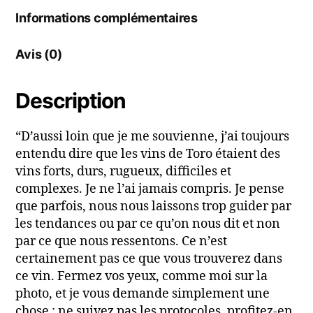
Informations complémentaires
Avis (0)
Description
“D’aussi loin que je me souvienne, j’ai toujours
entendu dire que les vins de Toro étaient des
vins forts, durs, rugueux, difficiles et
complexes. Je ne l’ai jamais compris. Je pense
que parfois, nous nous laissons trop guider par
les tendances ou par ce qu’on nous dit et non
par ce que nous ressentons. Ce n’est
certainement pas ce que vous trouverez dans
ce vin. Fermez vos yeux, comme moi sur la
photo, et je vous demande simplement une
chose : ne suivez pas les protocoles, profitez-en