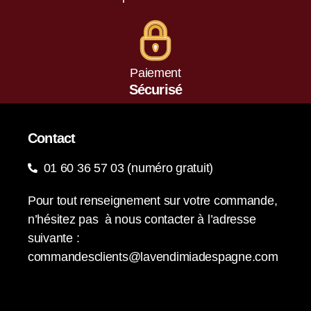
Paiement
Sécurisé
Contact
01 60 36 57 03 (numéro gratuit)
Pour tout renseignement sur votre commande,
n’hésitez pas à nous contacter à l’adresse
suivante :
commandesclients@lavendimiadespagne.com