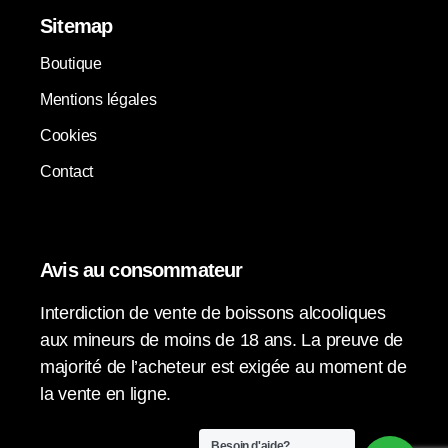
Sitemap
Boutique
Mentions légales
Cookies
Contact
Avis au consommateur
Interdiction de vente de boissons alcooliques
aux mineurs de moins de 18 ans. La preuve de
majorité de l’acheteur est exigée au moment de
la vente en ligne.
Besoin d'aide?