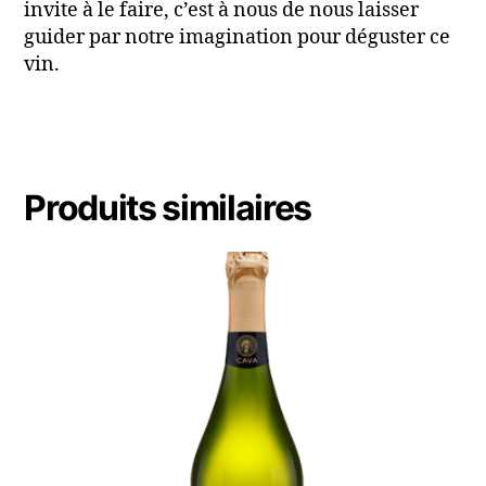
invite à le faire, c’est à nous de nous laisser
guider par notre imagination pour déguster ce
vin.
Produits similaires