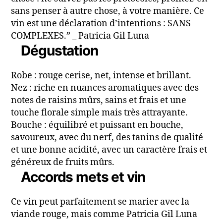
sans penser à autre chose, à votre manière. Ce
vin est une déclaration d’intentions : SANS
COMPLEXES.” _ Patricia Gil Luna
Dégustation
Robe : rouge cerise, net, intense et brillant.
Nez : riche en nuances aromatiques avec des
notes de raisins mûrs, sains et frais et une
touche florale simple mais très attrayante.
Bouche : équilibré et puissant en bouche,
savoureux, avec du nerf, des tanins de qualité
et une bonne acidité, avec un caractère frais et
généreux de fruits mûrs.
Accords mets et vin
Ce vin peut parfaitement se marier avec la
viande rouge, mais comme Patricia Gil Luna