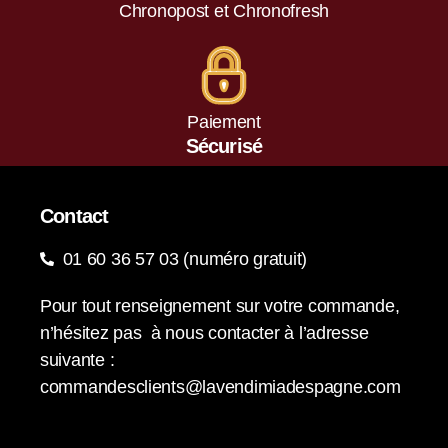
Chronopost et Chronofresh
Paiement
Sécurisé
Contact
01 60 36 57 03 (numéro gratuit)
Pour tout renseignement sur votre commande,
n’hésitez pas à nous contacter à l’adresse
suivante :
commandesclients@lavendimiadespagne.com