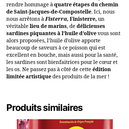
rendre hommage à
quatre étapes du chemin
de Saint-Jacques-de-Compostelle
. Ici, nous
nous arrêtons à
Fisterra,
Finisterre,
un
véritable
lieu de marins
, de
délicieuses
sardines piquantes à l’huile d’olive
vous sont
alors proposées, l’huile d’olive apporte
beaucoup de saveurs à ce poisson qui est
excellent en bouche, mais aussi pour la santé,
les sardines sont bienfaitrices pour le cœur et
les os. Ne passez pas à côté de cette
édition
limitée artistique
des produits de la mer !
Produits similaires