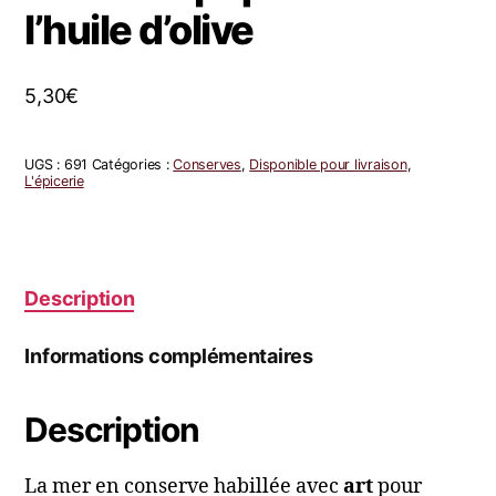
l’huile d’olive
5,30
€
UGS :
691
Catégories :
Conserves
,
Disponible pour livraison
,
L'épicerie
Description
Informations complémentaires
Description
La mer en conserve habillée avec
art
pour