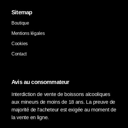
Sitemap
Boutique
Mentions légales
Cookies
Contact
Avis au consommateur
Interdiction de vente de boissons alcooliques
aux mineurs de moins de 18 ans. La preuve de
majorité de l’acheteur est exigée au moment de
la vente en ligne.