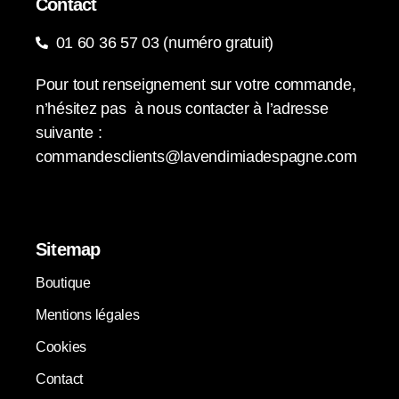
Contact
01 60 36 57 03 (numéro gratuit)
Pour tout renseignement sur votre commande,
n’hésitez pas à nous contacter à l’adresse
suivante :
commandesclients@lavendimiadespagne.com
Sitemap
Boutique
Mentions légales
Cookies
Contact