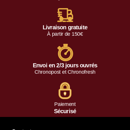
Livraison gratuite
À partir de 150€
Envoi en 2/3 jours ouvrés
Chronopost et Chronofresh
Paiement
Sécurisé