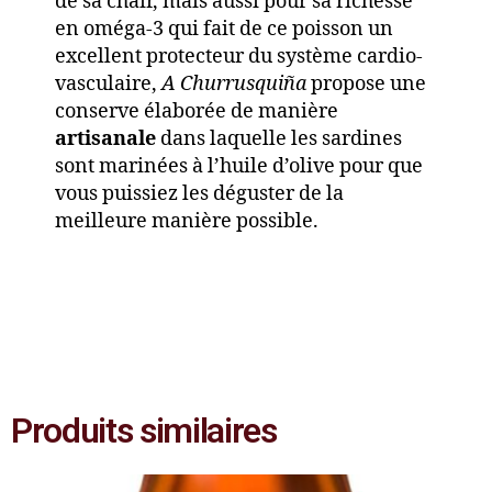
de sa chair, mais aussi pour sa richesse
en oméga-3 qui fait de ce poisson un
excellent protecteur du système cardio-
vasculaire,
A Churrusquiña
propose une
conserve élaborée de manière
artisanale
dans laquelle les sardines
sont marinées à l’huile d’olive pour que
vous puissiez les déguster de la
meilleure manière possible.
Produits similaires