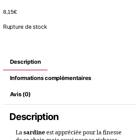
8,15
€
Rupture de stock
Description
Informations complémentaires
Avis (0)
Description
La
sardine
est appréciée pour la finesse