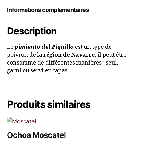
Informations complémentaires
Description
Le
pimiento del Piquillo
est un type de
poivron de la
région de Navarre
, il peut être
consommé de différentes manières ; seul,
garni ou servi en tapas.
Produits similaires
Ochoa Moscatel