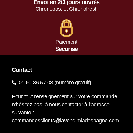
Envoi en 2/3 jours ouvrés
Chronopost et Chronofresh
Paiement
Sécurisé
Contact
01 60 36 57 03 (numéro gratuit)
Pour tout renseignement sur votre commande,
n’hésitez pas à nous contacter à l’adresse
suivante :
commandesclients@lavendimiadespagne.com