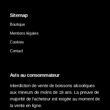
Sitemap
Boutique
Mentions légales
Cookies
Contact
Avis au consommateur
Interdiction de vente de boissons alcooliques
aux mineurs de moins de 18 ans. La preuve de
majorité de l’acheteur est exigée au moment de
la vente en ligne.