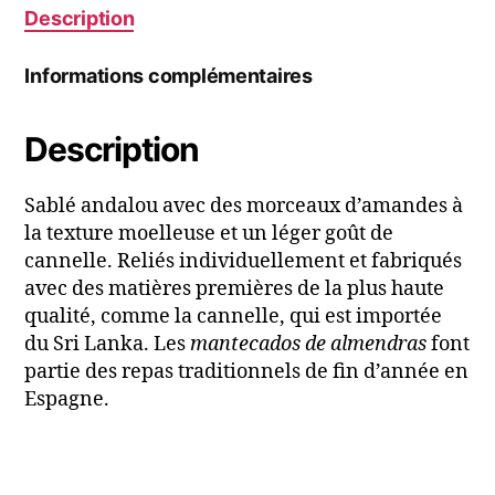
Description
Informations complémentaires
Description
Sablé andalou avec des morceaux d’amandes à
la texture moelleuse et un léger goût de
cannelle. Reliés individuellement et fabriqués
avec des matières premières de la plus haute
qualité, comme la cannelle, qui est importée
du Sri Lanka. Les
mantecados de almendras
font
partie des repas traditionnels de fin d’année en
Espagne.