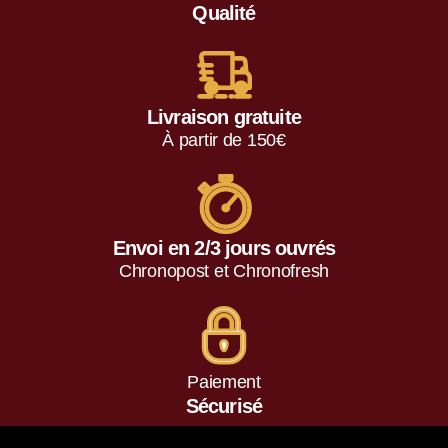
Qualité
Livraison gratuite
À partir de 150€
Envoi en 2/3 jours ouvrés
Chronopost et Chronofresh
Paiement
Sécurisé