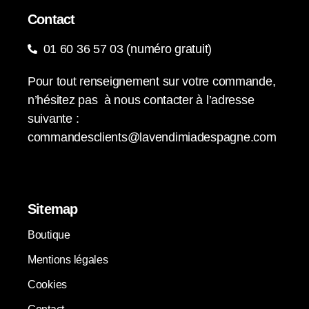
Contact
01 60 36 57 03 (numéro gratuit)
Pour tout renseignement sur votre commande,
n’hésitez pas à nous contacter à l’adresse
suivante :
commandesclients@lavendimiadespagne.com
Sitemap
Boutique
Mentions légales
Cookies