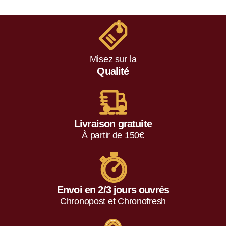
Misez sur la
Qualité
Livraison gratuite
À partir de 150€
Envoi en 2/3 jours ouvrés
Chronopost et Chronofresh