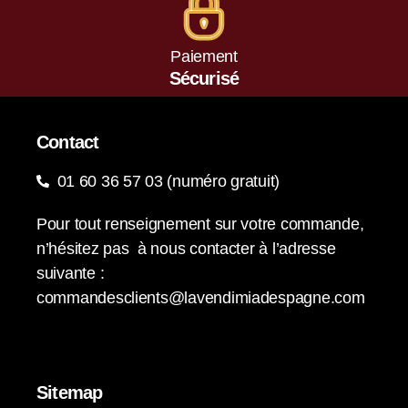
Paiement
Sécurisé
Contact
01 60 36 57 03 (numéro gratuit)
Pour tout renseignement sur votre commande,
n’hésitez pas à nous contacter à l’adresse
suivante :
commandesclients@lavendimiadespagne.com
Sitemap