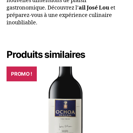
nouvelles dimensions de plaisir
gastronomique. Découvrez l’
ail José Lou
et
préparez-vous à une expérience culinaire
inoubliable.
Produits similaires
PROMO !