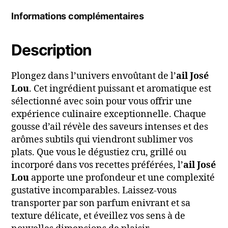
Informations complémentaires
Description
Plongez dans l’univers envoûtant de l’
ail José
Lou
. Cet ingrédient puissant et aromatique est
sélectionné avec soin pour vous offrir une
expérience culinaire exceptionnelle. Chaque
gousse d’ail révèle des saveurs intenses et des
arômes subtils qui viendront sublimer vos
plats. Que vous le dégustiez cru, grillé ou
incorporé dans vos recettes préférées, l’
ail José
Lou
apporte une profondeur et une complexité
gustative incomparables. Laissez-vous
transporter par son parfum enivrant et sa
texture délicate, et éveillez vos sens à de