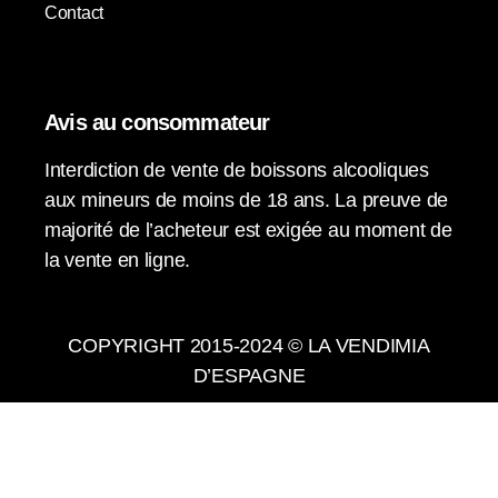
Contact
Avis au consommateur
Interdiction de vente de boissons alcooliques
aux mineurs de moins de 18 ans. La preuve de
majorité de l’acheteur est exigée au moment de
la vente en ligne.
COPYRIGHT 2015-2024 © LA VENDIMIA
D’ESPAGNE