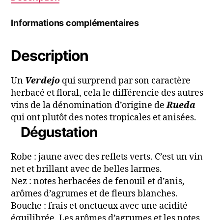
Informations complémentaires
Description
Un
Verdejo
qui surprend par son caractère
herbacé et floral, cela le différencie des autres
vins de la dénomination d’origine de
Rueda
qui ont plutôt des notes tropicales et anisées.
Dégustation
Robe : jaune avec des reflets verts. C’est un vin
net et brillant avec de belles larmes.
Nez : notes herbacées de fenouil et d’anis,
arômes d’agrumes et de fleurs blanches.
Bouche : frais et onctueux avec une acidité
équilibrée. Les arômes d’agrumes et les notes