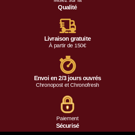
Qualité
Livraison gratuite
À partir de 150€
Envoi en 2/3 jours ouvrés
Chronopost et Chronofresh
Paiement
Sécurisé