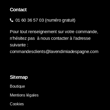
Contact
01 60 36 57 03 (numéro gratuit)
Pour tout renseignement sur votre commande,
n’hésitez pas à nous contacter à l’adresse
suivante :
commandesclients@lavendimiadespagne.com
Sitemap
Boutique
Mentions légales
Cookies