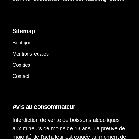
Sitemap
Boutique
Mentions légales
Cookies
Contact
Avis au consommateur
Interdiction de vente de boissons alcooliques
aux mineurs de moins de 18 ans. La preuve de
majorité de l’acheteur est exigée au moment de