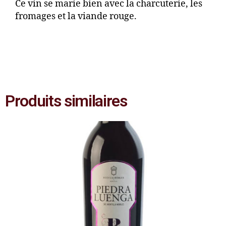
Ce vin se marie bien avec la charcuterie, les
fromages et la viande rouge.
Produits similaires