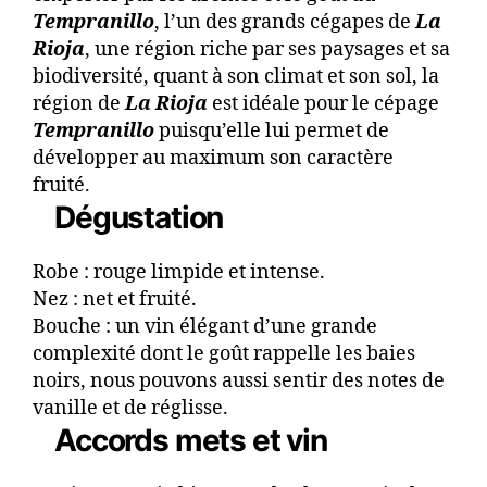
Tempranillo
, l’un des grands cégapes de
La
Rioja
, une région riche par ses paysages et sa
biodiversité, quant à son climat et son sol, la
région de
La Rioja
est idéale pour le cépage
Tempranillo
puisqu’elle lui permet de
développer au maximum son caractère
fruité.
Dégustation
Robe : rouge limpide et intense.
Nez : net et fruité.
Bouche : un vin élégant d’une grande
complexité dont le goût rappelle les baies
noirs, nous pouvons aussi sentir des notes de
vanille et de réglisse.
Accords mets et vin