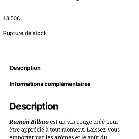
13,50
€
Rupture de stock
Description
Informations complémentaires
Description
Ramón Bilbao
est un vin rouge créé pour
être apprécié à tout moment. Laissez-vous
emporter par les arômes et le goût du