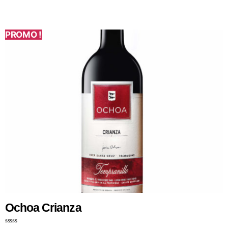
PROMO !
Ochoa Crianza