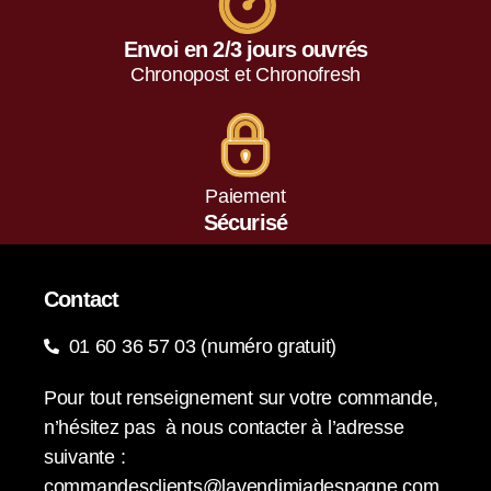
Envoi en 2/3 jours ouvrés
Chronopost et Chronofresh
Paiement
Sécurisé
Contact
01 60 36 57 03 (numéro gratuit)
Pour tout renseignement sur votre commande,
n’hésitez pas à nous contacter à l’adresse
suivante :
commandesclients@lavendimiadespagne.com