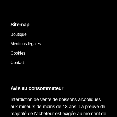
Sitemap
Boutique
Mentions légales
Cookies
Contact
Avis au consommateur
Interdiction de vente de boissons alcooliques
aux mineurs de moins de 18 ans. La preuve de
majorité de l’acheteur est exigée au moment de