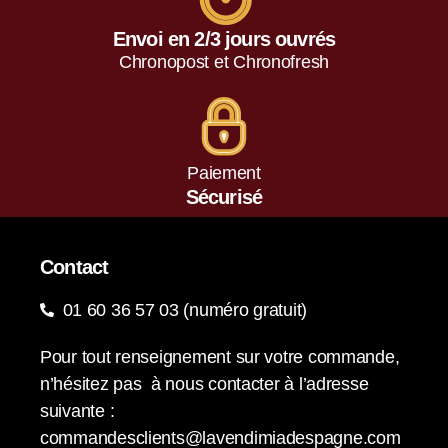
Envoi en 2/3 jours ouvrés
Chronopost et Chronofresh
Paiement
Sécurisé
Contact
01 60 36 57 03 (numéro gratuit)
Pour tout renseignement sur votre commande,
n’hésitez pas à nous contacter à l’adresse
suivante :
commandesclients@lavendimiadespagne.com