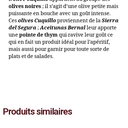
olives noires
; il s’agit d’une olive petite mais
puissante en bouche avec un goût intense.
Ces
olives
Cuquillo
proviennent de la
Sierra
del Segura
;
Aceitunas Bernal
leur apporte
une
pointe de thym
qui ravive leur goût ce
qui en fait un produit idéal pour l’apéritif,
mais aussi pour garnir pour toute sorte de
plats et de salades.
Produits similaires