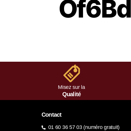
Of6Bd
Misez sur la
Qualité
Contact
01 60 36 57 03 (numéro gratuit)