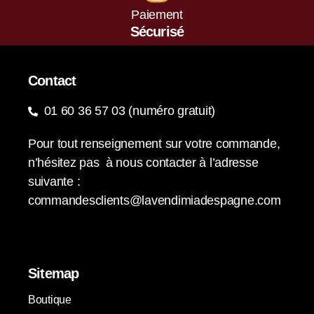
Paiement
Sécurisé
Contact
01 60 36 57 03 (numéro gratuit)
Pour tout renseignement sur votre commande,
n’hésitez pas à nous contacter à l’adresse
suivante :
commandesclients@lavendimiadespagne.com
Sitemap
Boutique