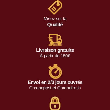
Misez sur la
Qualité
Livraison gratuite
À partir de 150€
Envoi en 2/3 jours ouvrés
Chronopost et Chronofresh