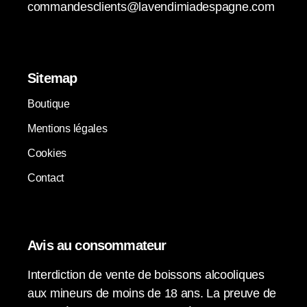
commandesclients@lavendimiadespagne.com
Sitemap
Boutique
Mentions légales
Cookies
Contact
Avis au consommateur
Interdiction de vente de boissons alcooliques
aux mineurs de moins de 18 ans. La preuve de