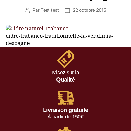
Par
Test test
22 octobre 2015
cidre-trabanco-traditionnelle-la-vendimia-
despagne
Misez sur la
Qualité
Livraison gratuite
À partir de 150€