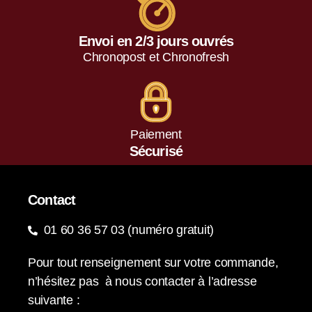
Envoi en 2/3 jours ouvrés
Chronopost et Chronofresh
Paiement
Sécurisé
Contact
01 60 36 57 03 (numéro gratuit)
Pour tout renseignement sur votre commande,
n’hésitez pas à nous contacter à l’adresse
suivante :