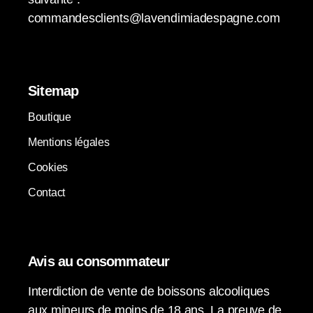
commandesclients@lavendimiadespagne.com
Sitemap
Boutique
Mentions légales
Cookies
Contact
Avis au consommateur
Interdiction de vente de boissons alcooliques
aux mineurs de moins de 18 ans. La preuve de