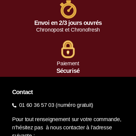
Envoi en 2/3 jours ouvrés
Chronopost et Chronofresh
Paiement
Sécurisé
Contact
01 60 36 57 03 (numéro gratuit)
Pour tout renseignement sur votre commande,
n’hésitez pas à nous contacter à l’adresse
suivante :