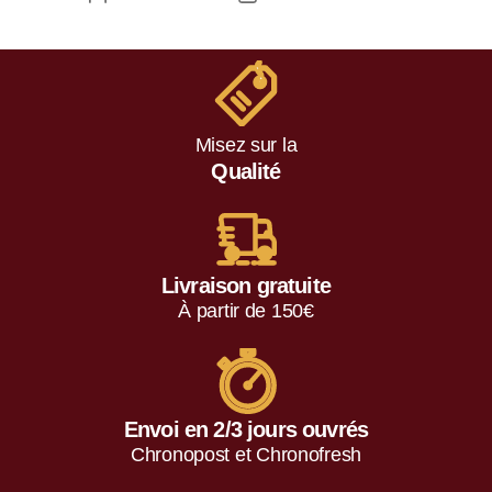
Misez sur la
Qualité
Livraison gratuite
À partir de 150€
Envoi en 2/3 jours ouvrés
Chronopost et Chronofresh