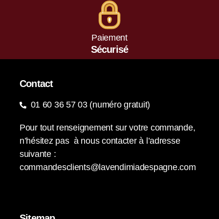
Paiement
Sécurisé
Contact
01 60 36 57 03 (numéro gratuit)
Pour tout renseignement sur votre commande,
n’hésitez pas à nous contacter à l’adresse
suivante :
commandesclients@lavendimiadespagne.com
Sitemap