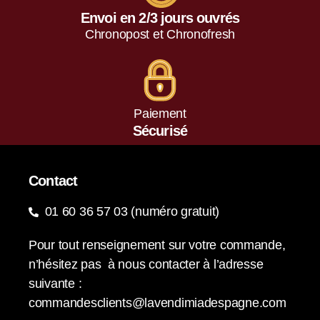
Envoi en 2/3 jours ouvrés
Chronopost et Chronofresh
Paiement
Sécurisé
Contact
01 60 36 57 03 (numéro gratuit)
Pour tout renseignement sur votre commande,
n’hésitez pas à nous contacter à l’adresse
suivante :
commandesclients@lavendimiadespagne.com