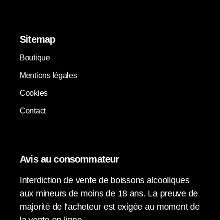
Sitemap
Boutique
Mentions légales
Cookies
Contact
Avis au consommateur
Interdiction de vente de boissons alcooliques
aux mineurs de moins de 18 ans. La preuve de
majorité de l’acheteur est exigée au moment de