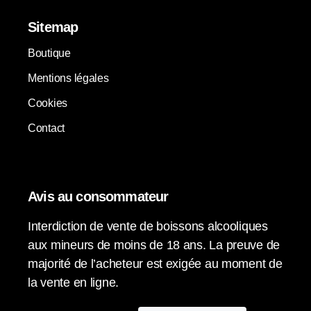
Sitemap
Boutique
Mentions légales
Cookies
Contact
Avis au consommateur
Interdiction de vente de boissons alcooliques
aux mineurs de moins de 18 ans. La preuve de
majorité de l’acheteur est exigée au moment de
la vente en ligne.