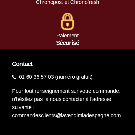
Chronopost et Chronofresh
Paiement
Sécurisé
Contact
01 60 36 57 03 (numéro gratuit)
Pour tout renseignement sur votre commande,
n’hésitez pas à nous contacter à l’adresse
suivante :
commandesclients@lavendimiadespagne.com