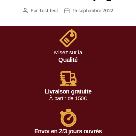
Par
Test test
15 septembre 2022
Misez sur la
Qualité
Livraison gratuite
À partir de 150€
Envoi en 2/3 jours ouvrés