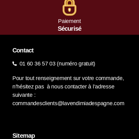
Paiement
Sécurisé
Contact
01 60 36 57 03 (numéro gratuit)
Pour tout renseignement sur votre commande,
n’hésitez pas à nous contacter à l’adresse
suivante :
commandesclients@lavendimiadespagne.com
Sitemap