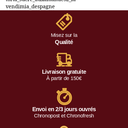
vendimia_despagne
Misez sur la
Qualité
Livraison gratuite
À partir de 150€
Envoi en 2/3 jours ouvrés
Chronopost et Chronofresh