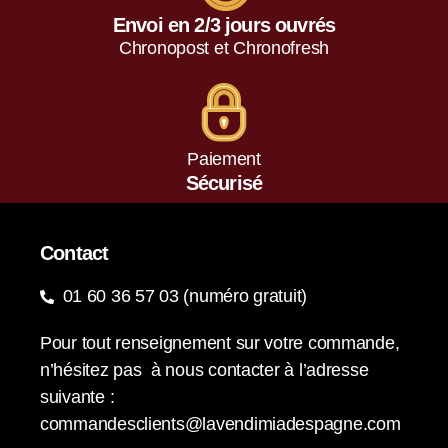
Envoi en 2/3 jours ouvrés
Chronopost et Chronofresh
Paiement
Sécurisé
Contact
01 60 36 57 03 (numéro gratuit)
Pour tout renseignement sur votre commande,
n’hésitez pas à nous contacter à l’adresse
suivante :
commandesclients@lavendimiadespagne.com