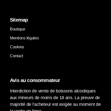
Sitemap
Boutique
Mentions légales
Cookies
Contact
Avis au consommateur
Interdiction de vente de boissons alcooliques
aux mineurs de moins de 18 ans. La preuve de
majorité de l’acheteur est exigée au moment de