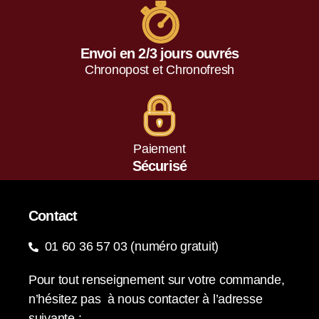
Envoi en 2/3 jours ouvrés
Chronopost et Chronofresh
Paiement
Sécurisé
Contact
01 60 36 57 03 (numéro gratuit)
Pour tout renseignement sur votre commande,
n’hésitez pas à nous contacter à l’adresse
suivante :