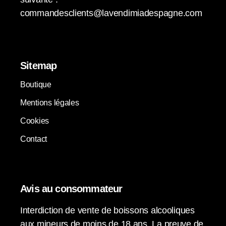
commandesclients@lavendimiadespagne.com
Sitemap
Boutique
Mentions légales
Cookies
Contact
Avis au consommateur
Interdiction de vente de boissons alcooliques
aux mineurs de moins de 18 ans. La preuve de