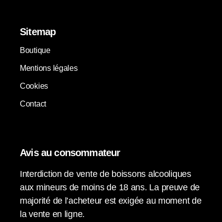
Sitemap
Boutique
Mentions légales
Cookies
Contact
Avis au consommateur
Interdiction de vente de boissons alcooliques
aux mineurs de moins de 18 ans. La preuve de
majorité de l’acheteur est exigée au moment de
la vente en ligne.