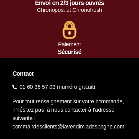
Envoi en 2/3 jours ouvrés
Chronopost et Chronofresh
Paiement
Sécurisé
Contact
01 60 36 57 03 (numéro gratuit)
Pour tout renseignement sur votre commande,
n’hésitez pas à nous contacter à l’adresse
suivante :
commandesclients@lavendimiadespagne.com