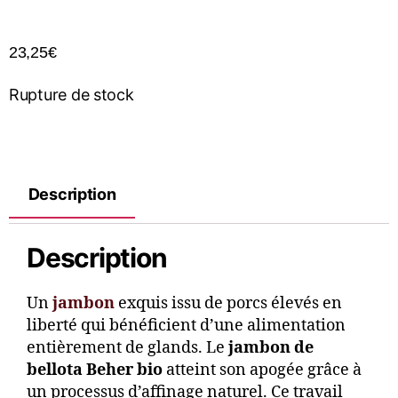
23,25
€
Rupture de stock
Description
Description
Un
jambon
exquis issu de porcs élevés en
liberté qui bénéficient d’une alimentation
entièrement de glands. Le
jambon de
bellota Beher bio
atteint son apogée grâce à
un processus d’affinage naturel. Ce travail