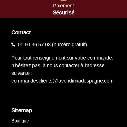
Paiement
Sécurisé
Contact
01 60 36 57 03 (numéro gratuit)
Pour tout renseignement sur votre commande,
n’hésitez pas à nous contacter à l’adresse
suivante :
commandesclients@lavendimiadespagne.com
Sitemap
Boutique