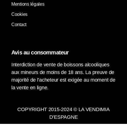
Mentions légales
Cookies
Contact
Avis au consommateur
Interdiction de vente de boissons alcooliques
aux mineurs de moins de 18 ans. La preuve de
majorité de l’acheteur est exigée au moment de
la vente en ligne.
COPYRIGHT 2015-2024 © LA VENDIMIA
D’ESPAGNE