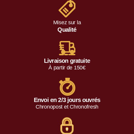
Misez sur la
Qualité
Livraison gratuite
À partir de 150€
Envoi en 2/3 jours ouvrés
Chronopost et Chronofresh