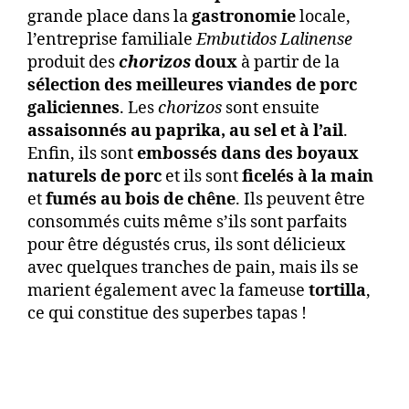
grande place dans la
gastronomie
locale,
l’entreprise familiale
Embutidos Lalinense
produit des
chorizos
doux
à partir de la
sélection des meilleures viandes de porc
galiciennes
. Les
chorizos
sont ensuite
assaisonnés au paprika, au sel et à l’ail
.
Enfin, ils sont
embossés dans des boyaux
naturels de porc
et ils sont
ficelés à la main
et
fumés au bois de chêne
. Ils peuvent être
consommés cuits même s’ils sont parfaits
pour être dégustés crus, ils sont délicieux
avec quelques tranches de pain, mais ils se
marient également avec la fameuse
tortilla
,
ce qui constitue des superbes tapas !