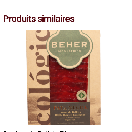
Produits similaires