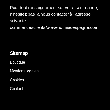
Pour tout renseignement sur votre commande,
n’hésitez pas à nous contacter à l’adresse
suivante :
commandesclients@lavendimiadespagne.com
Sitemap
Boutique
Mentions légales
Cookies
Contact