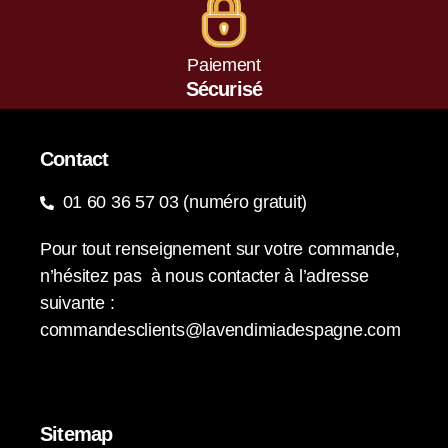
Paiement
Sécurisé
Contact
01 60 36 57 03 (numéro gratuit)
Pour tout renseignement sur votre commande,
n’hésitez pas à nous contacter à l’adresse
suivante :
commandesclients@lavendimiadespagne.com
Sitemap