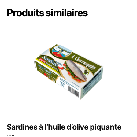
Produits similaires
Sardines à l’huile d’olive piquante