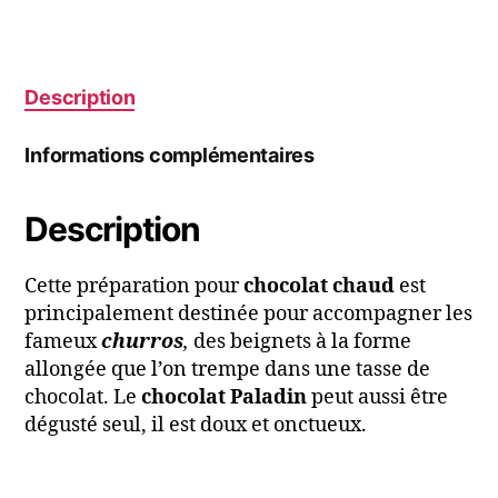
Description
Informations complémentaires
Description
Cette préparation pour
chocolat chaud
est
principalement destinée pour accompagner les
fameux
churros
,
des beignets à la forme
allongée que l’on trempe dans une tasse de
chocolat. Le
chocolat Paladin
peut aussi être
dégusté seul, il est doux et onctueux.