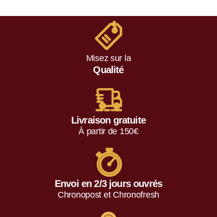
Misez sur la
Qualité
Livraison gratuite
À partir de 150€
Envoi en 2/3 jours ouvrés
Chronopost et Chronofresh