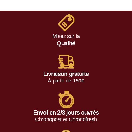
Misez sur la
Qualité
Livraison gratuite
À partir de 150€
Envoi en 2/3 jours ouvrés
Chronopost et Chronofresh