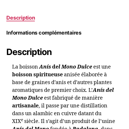
Description
Informations complémentaires
Description
La boisson
Anís
de
l Mono Dulce
est une
boisson spiritueuse
anisée élaborée à
base de graines d’anis et d’autres plantes
aromatiques de premier choix. L’
Anís del
Mono Dulce
est fabriqué de manière
artisanale
, il passe par une distillation
dans un alambic en cuivre datant du
e
XIX
siècle. Il s’agit d’un produit de l’usine