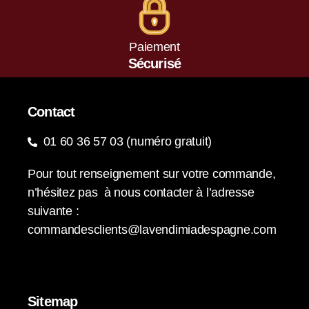
Paiement
Sécurisé
Contact
01 60 36 57 03 (numéro gratuit)
Pour tout renseignement sur votre commande,
n’hésitez pas à nous contacter à l’adresse
suivante :
commandesclients@lavendimiadespagne.com
Sitemap