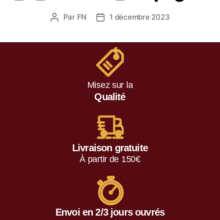
Par
FN
1 décembre 2023
Misez sur la
Qualité
Livraison gratuite
À partir de 150€
Envoi en 2/3 jours ouvrés