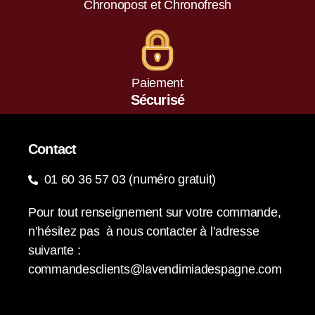
Chronopost et Chronofresh
Paiement
Sécurisé
Contact
01 60 36 57 03 (numéro gratuit)
Pour tout renseignement sur votre commande,
n’hésitez pas à nous contacter à l’adresse
suivante :
commandesclients@lavendimiadespagne.com