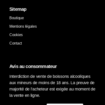
Sitemap
Boutique
Mentions légales
Cookies
Contact
Avis au consommateur
Interdiction de vente de boissons alcooliques
aux mineurs de moins de 18 ans. La preuve de
majorité de l’acheteur est exigée au moment de
la vente en ligne.