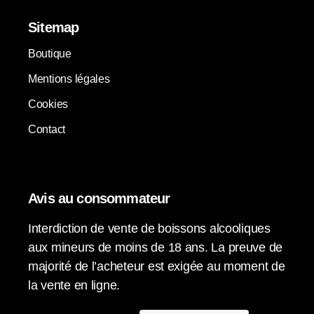
Sitemap
Boutique
Mentions légales
Cookies
Contact
Avis au consommateur
Interdiction de vente de boissons alcooliques
aux mineurs de moins de 18 ans. La preuve de
majorité de l’acheteur est exigée au moment de
la vente en ligne.