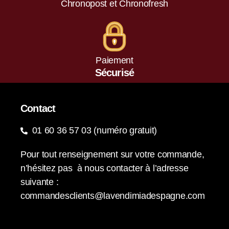
Chronopost et Chronofresh
Paiement
Sécurisé
Contact
01 60 36 57 03 (numéro gratuit)
Pour tout renseignement sur votre commande,
n’hésitez pas à nous contacter à l’adresse
suivante :
commandesclients@lavendimiadespagne.com