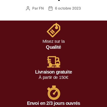
Par
FN
6 octobre 2023
Misez sur la
Qualité
Livraison gratuite
À partir de 150€
Envoi en 2/3 jours ouvrés