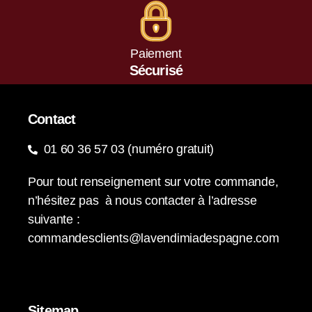
Paiement
Sécurisé
Contact
01 60 36 57 03 (numéro gratuit)
Pour tout renseignement sur votre commande,
n’hésitez pas à nous contacter à l’adresse
suivante :
commandesclients@lavendimiadespagne.com
Sitemap