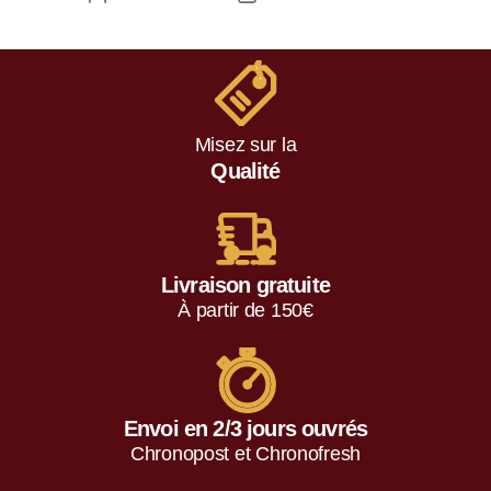
Misez sur la
Qualité
Livraison gratuite
À partir de 150€
Envoi en 2/3 jours ouvrés
Chronopost et Chronofresh