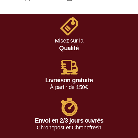
Misez sur la
Qualité
Livraison gratuite
À partir de 150€
Envoi en 2/3 jours ouvrés
Chronopost et Chronofresh