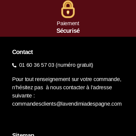
Paiement
Sécurisé
Contact
01 60 36 57 03 (numéro gratuit)
Pour tout renseignement sur votre commande,
n’hésitez pas à nous contacter à l’adresse
suivante :
commandesclients@lavendimiadespagne.com
Sitemap