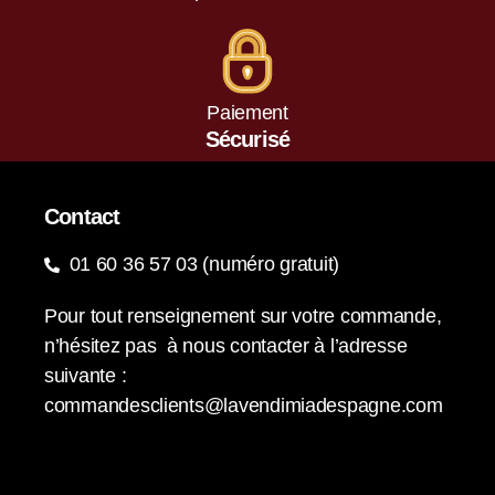
Paiement
Sécurisé
Contact
01 60 36 57 03 (numéro gratuit)
Pour tout renseignement sur votre commande,
n’hésitez pas à nous contacter à l’adresse
suivante :
commandesclients@lavendimiadespagne.com