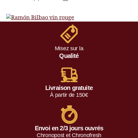
Misez sur la
Qualité
Livraison gratuite
À partir de 150€
Envoi en 2/3 jours ouvrés
Chronopost et Chronofresh