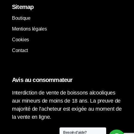
Sitemap
Boutique
Mentions légales
Cookies
Contact
Avis au consommateur
Interdiction de vente de boissons alcooliques
aux mineurs de moins de 18 ans. La preuve de
majorité de l’acheteur est exigée au moment de
la vente en ligne.
Besoin d'aide?