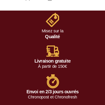
Misez sur la
Qualité
Livraison gratuite
À partir de 150€
Envoi en 2/3 jours ouvrés
Chronopost et Chronofresh