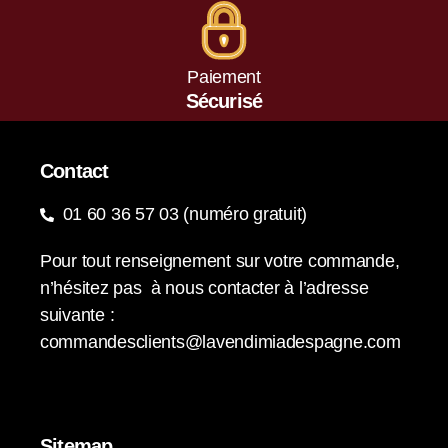
Paiement
Sécurisé
Contact
01 60 36 57 03 (numéro gratuit)
Pour tout renseignement sur votre commande,
n’hésitez pas à nous contacter à l’adresse
suivante :
commandesclients@lavendimiadespagne.com
Sitemap