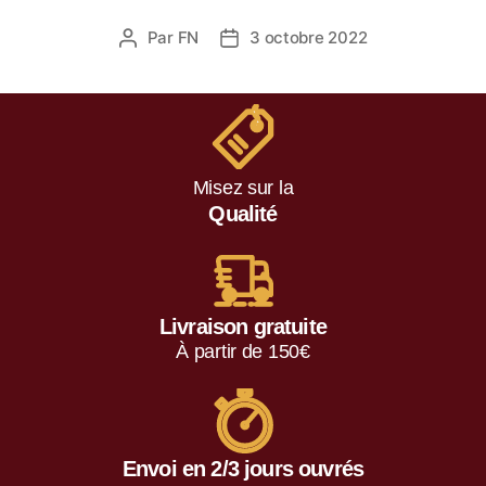
Par
FN
3 octobre 2022
Misez sur la
Qualité
Livraison gratuite
À partir de 150€
Envoi en 2/3 jours ouvrés