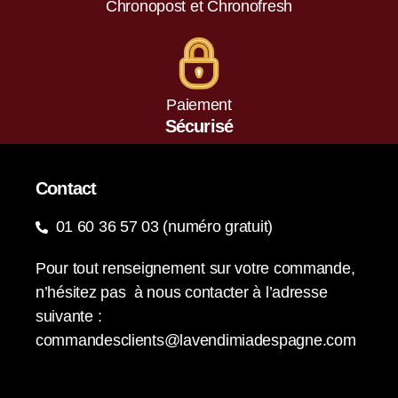
Chronopost et Chronofresh
Paiement
Sécurisé
Contact
01 60 36 57 03 (numéro gratuit)
Pour tout renseignement sur votre commande,
n’hésitez pas à nous contacter à l’adresse
suivante :
commandesclients@lavendimiadespagne.com