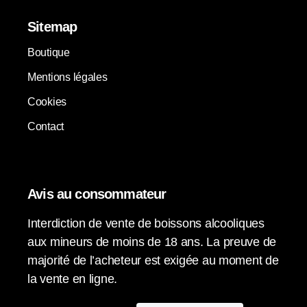
Sitemap
Boutique
Mentions légales
Cookies
Contact
Avis au consommateur
Interdiction de vente de boissons alcooliques
aux mineurs de moins de 18 ans. La preuve de
majorité de l’acheteur est exigée au moment de
la vente en ligne.