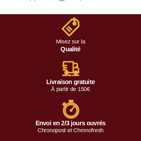
Misez sur la
Qualité
Livraison gratuite
À partir de 150€
Envoi en 2/3 jours ouvrés
Chronopost et Chronofresh