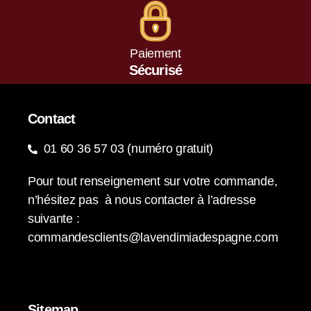
Paiement
Sécurisé
Contact
01 60 36 57 03 (numéro gratuit)
Pour tout renseignement sur votre commande,
n’hésitez pas à nous contacter à l’adresse
suivante :
commandesclients@lavendimiadespagne.com
Sitemap