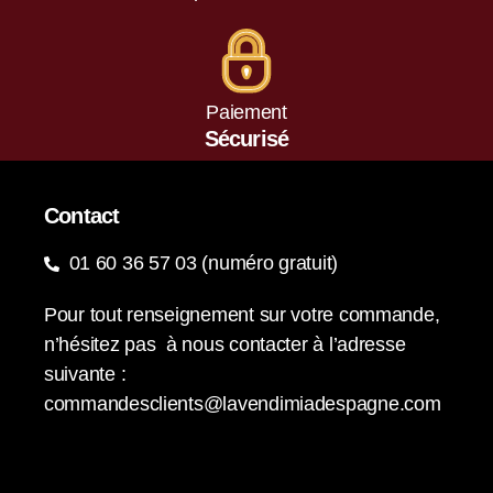
Paiement
Sécurisé
Contact
01 60 36 57 03 (numéro gratuit)
Pour tout renseignement sur votre commande,
n’hésitez pas à nous contacter à l’adresse
suivante :
commandesclients@lavendimiadespagne.com