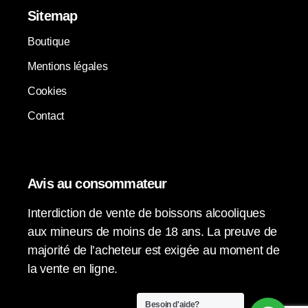
Sitemap
Boutique
Mentions légales
Cookies
Contact
Avis au consommateur
Interdiction de vente de boissons alcooliques
aux mineurs de moins de 18 ans. La preuve de
majorité de l’acheteur est exigée au moment de
la vente en ligne.
Besoin d'aide?