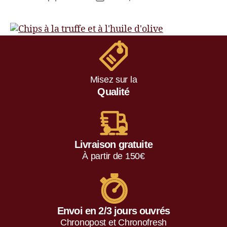
Misez sur la
Qualité
Livraison gratuite
À partir de 150€
Envoi en 2/3 jours ouvrés
Chronopost et Chronofresh