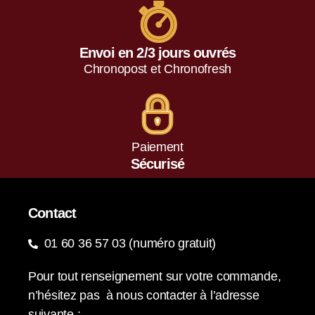
Envoi en 2/3 jours ouvrés
Chronopost et Chronofresh
Paiement
Sécurisé
Contact
01 60 36 57 03 (numéro gratuit)
Pour tout renseignement sur votre commande,
n’hésitez pas à nous contacter à l’adresse
suivante :