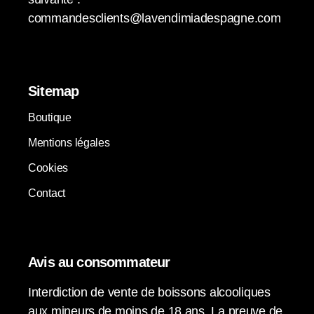
commandesclients@lavendimiadespagne.com
Sitemap
Boutique
Mentions légales
Cookies
Contact
Avis au consommateur
Interdiction de vente de boissons alcooliques
aux mineurs de moins de 18 ans. La preuve de