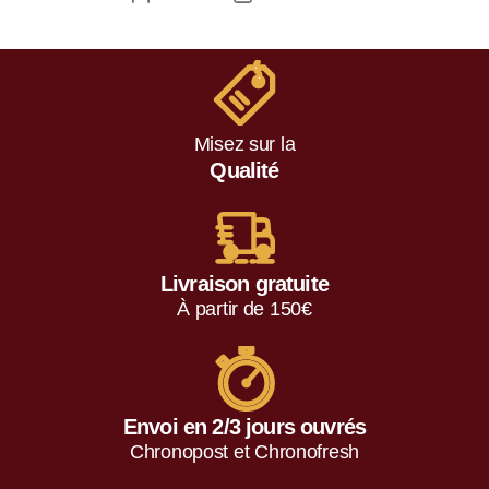
Misez sur la
Qualité
Livraison gratuite
À partir de 150€
Envoi en 2/3 jours ouvrés
Chronopost et Chronofresh