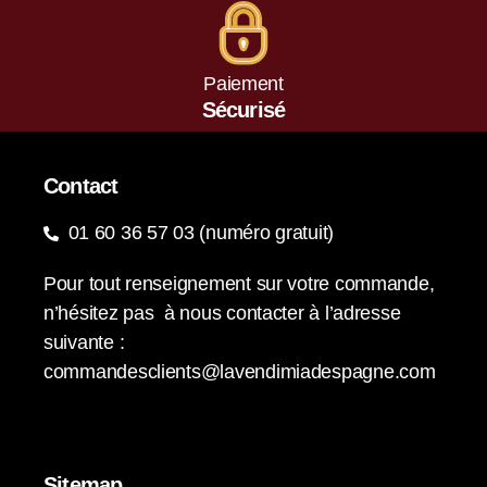
Paiement
Sécurisé
Contact
01 60 36 57 03 (numéro gratuit)
Pour tout renseignement sur votre commande,
n’hésitez pas à nous contacter à l’adresse
suivante :
commandesclients@lavendimiadespagne.com
Sitemap