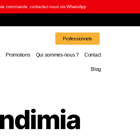
 toute commande, contactez-nous via WhatsApp
Professionnels
a
Promotions
Qui sommes-nous ?
Contact
Blog
endimia