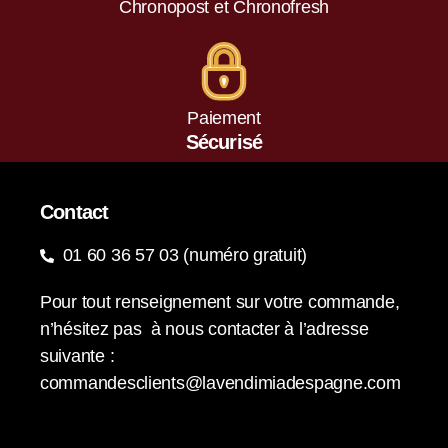
Chronopost et Chronofresh
Paiement
Sécurisé
Contact
01 60 36 57 03 (numéro gratuit)
Pour tout renseignement sur votre commande,
n’hésitez pas à nous contacter à l’adresse
suivante :
commandesclients@lavendimiadespagne.com