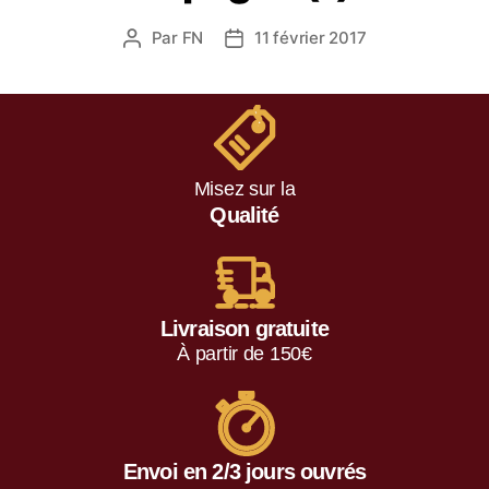
Par
FN
11 février 2017
Misez sur la
Qualité
Livraison gratuite
À partir de 150€
Envoi en 2/3 jours ouvrés