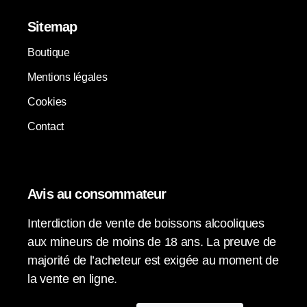
Sitemap
Boutique
Mentions légales
Cookies
Contact
Avis au consommateur
Interdiction de vente de boissons alcooliques
aux mineurs de moins de 18 ans. La preuve de
majorité de l’acheteur est exigée au moment de
la vente en ligne.