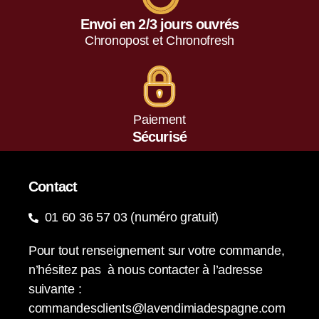
Envoi en 2/3 jours ouvrés
Chronopost et Chronofresh
Paiement
Sécurisé
Contact
01 60 36 57 03 (numéro gratuit)
Pour tout renseignement sur votre commande,
n’hésitez pas à nous contacter à l’adresse
suivante :
commandesclients@lavendimiadespagne.com