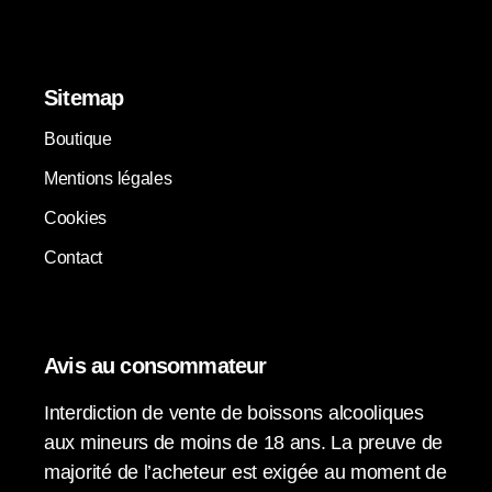
Sitemap
Boutique
Mentions légales
Cookies
Contact
Avis au consommateur
Interdiction de vente de boissons alcooliques
aux mineurs de moins de 18 ans. La preuve de
majorité de l’acheteur est exigée au moment de