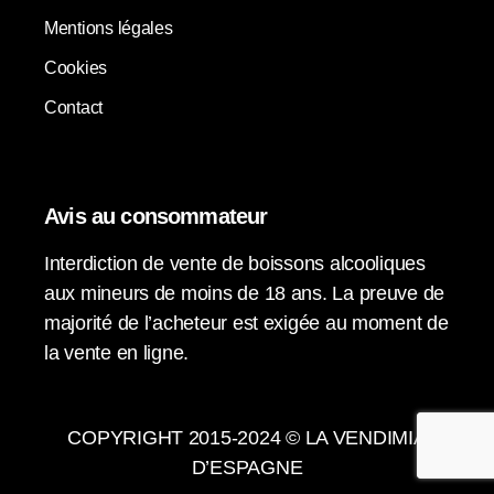
Mentions légales
Cookies
Contact
Avis au consommateur
Interdiction de vente de boissons alcooliques
aux mineurs de moins de 18 ans. La preuve de
majorité de l’acheteur est exigée au moment de
la vente en ligne.
COPYRIGHT 2015-2024 © LA VENDIMIA
D’ESPAGNE