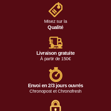
Misez sur la
Qualité
Livraison gratuite
À partir de 150€
Envoi en 2/3 jours ouvrés
Chronopost et Chronofresh