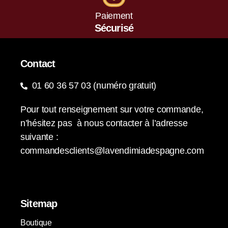
Paiement
Sécurisé
Contact
01 60 36 57 03 (numéro gratuit)
Pour tout renseignement sur votre commande,
n’hésitez pas à nous contacter à l’adresse
suivante :
commandesclients@lavendimiadespagne.com
Sitemap
Boutique