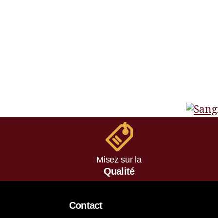
Misez sur la
Qualité
Contact