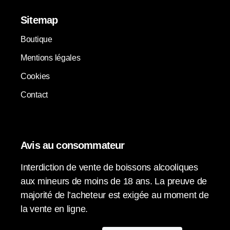
Sitemap
Boutique
Mentions légales
Cookies
Contact
Avis au consommateur
Interdiction de vente de boissons alcooliques
aux mineurs de moins de 18 ans. La preuve de
majorité de l’acheteur est exigée au moment de
la vente en ligne.