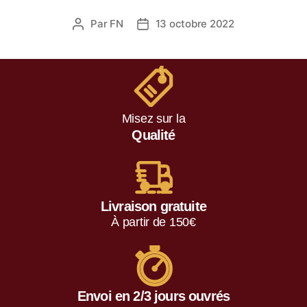
Par
FN
13 octobre 2022
Misez sur la
Qualité
Livraison gratuite
À partir de 150€
Envoi en 2/3 jours ouvrés