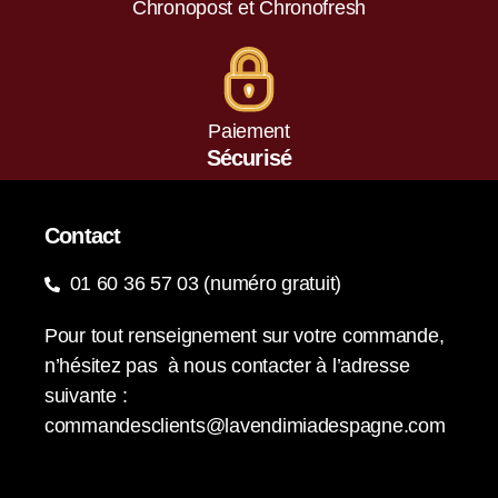
Chronopost et Chronofresh
Paiement
Sécurisé
Contact
01 60 36 57 03 (numéro gratuit)
Pour tout renseignement sur votre commande,
n’hésitez pas à nous contacter à l’adresse
suivante :
commandesclients@lavendimiadespagne.com